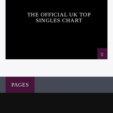
THE OFFICIAL UK TOP
SINGLES CHART
PAGES