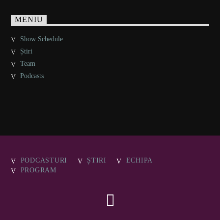
MENIU
Show Schedule
Știri
Team
Podcasts
PODCASTURI
ȘTIRI
ECHIPA
PROGRAM