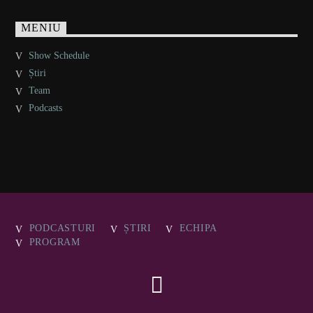
MENIU
Show Schedule
Știri
Team
Podcasts
PODCASTURI
ȘTIRI
ECHIPA
PROGRAM