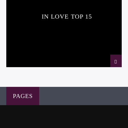
IN LOVE TOP 15
PAGES