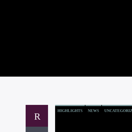
HIGHLIGHTS
NEWS
UNCATEGORI