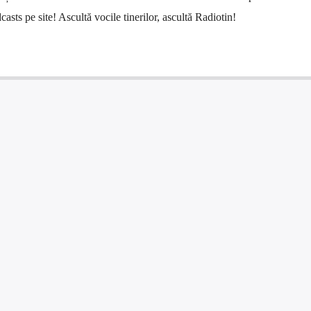
casts pe site! Ascultă vocile tinerilor, ascultă Radiotin!