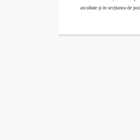
ascultate și in secțiunea de pod