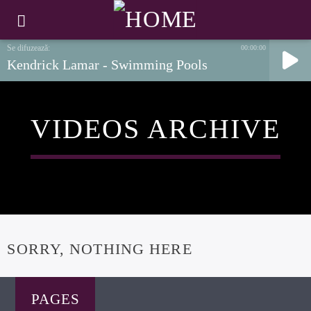
00:00:00
Kendrick Lamar - Swimming Pools
VIDEOS ARCHIVE
SORRY, NOTHING HERE
PAGES