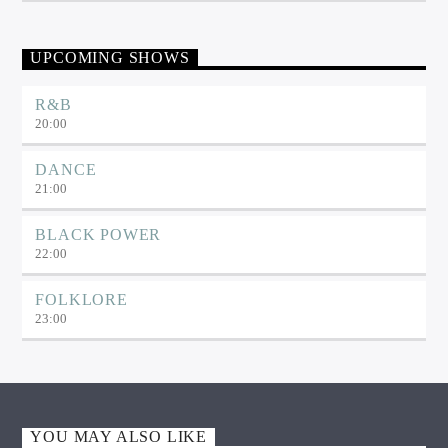
UPCOMING SHOWS
R&B
20:00
DANCE
21:00
BLACK POWER
22:00
FOLKLORE
23:00
YOU MAY ALSO LIKE