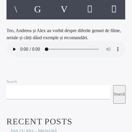
Teo, Andreea și Alex au vorbit despre diferite genuri de filme,
seriale și cărți dând exemple și recomandări.
Search
Search
RECENT POSTS
PAS CU PAS – BROSURĂ