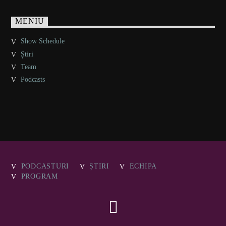
MENIU
Show Schedule
Știri
Team
Podcasts
PODCASTURI
ȘTIRI
ECHIPA
PROGRAM